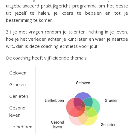
uitgebalanceerd praktijkgericht programma om het beste
uit jezelf te halen, je koers te bepalen en tot je
bestemming te komen.
Zit je met vragen rondom je talenten, richting in je leven,
hoe je het verleden achter je kunt laten en waar je naartoe
wilt.. dan is deze coaching echt iets voor jou!
De coaching heeft vijf leidende thema’s:
Geloven
Groeien
Genieten
Gezond
leven
Liefhebben